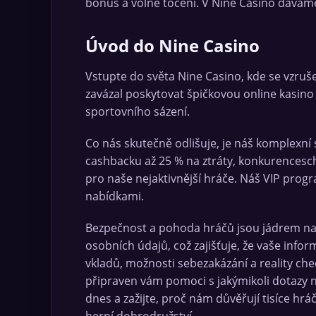
bonus a volné točení. V Nine Casino dáváme 
Úvod do Nine Casino
Vstupte do světa Nine Casino, kde se vzru
zavázal poskytovat špičkovou online kasin
sportovního sázení.
Co nás skutečně odlišuje, je náš komplexní
cashbacku až 25 % na ztráty, konkurencesch
pro naše nejaktivnější hráče. Náš VIP prog
nabídkami.
Bezpečnost a pohoda hráčů jsou jádrem naš
osobních údajů, což zajišťuje, že vaše inf
vkladů, možnosti sebezakázání a reality che
připraven vám pomoci s jakýmikoli dotazy 
dnes a zažijte, proč nám důvěřují tisíce hrá