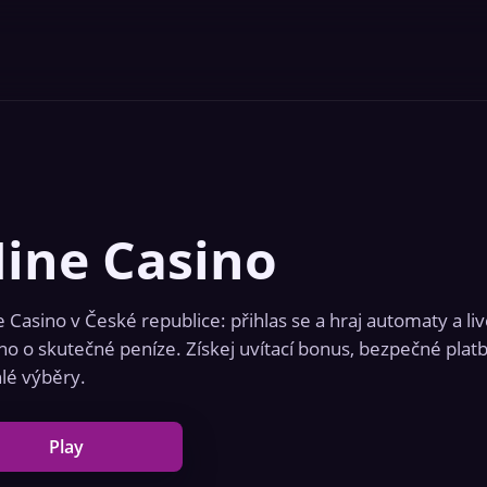
ine Casino
 Casino v České republice: přihlas se a hraj automaty a li
no o skutečné peníze. Získej uvítací bonus, bezpečné platb
lé výběry.
Play