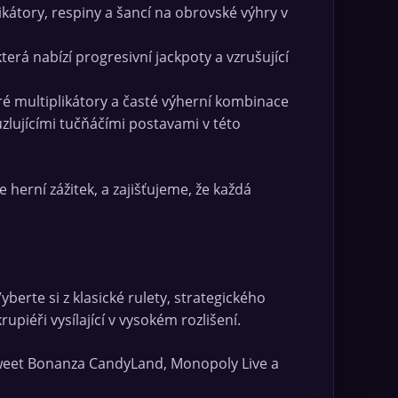
kátory, respiny a šancí na obrovské výhry v
erá nabízí progresivní jackpoty a vzrušující
ědré multiplikátory a časté výherní kombinace
zlujícími tučňáčími postavami v této
herní zážitek, a zajišťujeme, že každá
berte si z klasické rulety, strategického
piéři vysílající v vysokém rozlišení.
, Sweet Bonanza CandyLand, Monopoly Live a