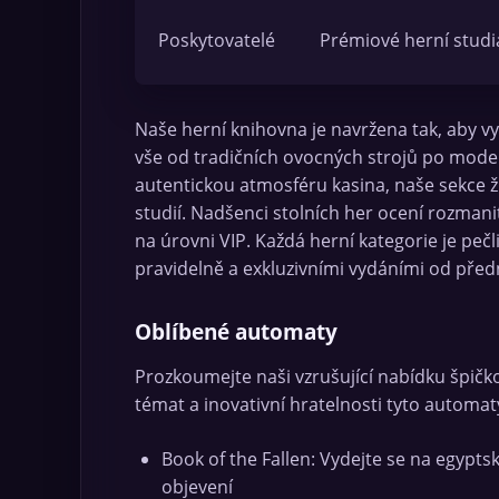
Poskytovatelé
Prémiové herní studi
Naše herní knihovna je navržena tak, aby v
vše od tradičních ovocných strojů po moder
autentickou atmosféru kasina, naše sekce ži
studií. Nadšenci stolních her ocení rozman
na úrovni VIP. Každá herní kategorie je pečl
pravidelně a exkluzivními vydáními od před
Oblíbené automaty
Prozkoumejte naši vzrušující nabídku špičko
témat a inovativní hratelnosti tyto automaty
Book of the Fallen: Vydejte se na egypts
objevení